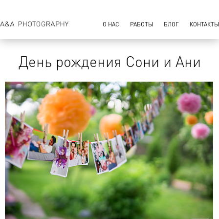
О НАС
РАБОТЫ
БЛОГ
КОНТАКТЫ
День рождения Сони и Ани