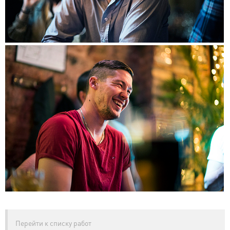
Перейти к списку работ